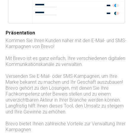
Präsentation
Kommen Sie Ihren Kunden näher mit den E-Mail- und SMS-
Kampagnen von Brevo!
Mit Brevo ist es ganz einfach, Ihre verschiedenen digitalen
Kommunikationskanäle zu verwalten.
Versenden Sie E-Mail- oder SMS-Kampagnen, um Ihre
Marke bekannt zu machen und Ihr Geschäft auszubauen!
Brevo gehört zu den Lösungen, mit denen Sie Ihre
Fachkompetenz unter Beweis stellen und zu einem
unverzichtbaren Akteur in Ihrer Branche werden können.
Langfristig hilft Ihnen dieses Tool, den Umsatz zu steigern
und Ihre Gewinne zu erhöhen.
Brevo bietet Ihnen zahlreiche Vorteile zur Verwaltung Ihrer
Kampagnen: