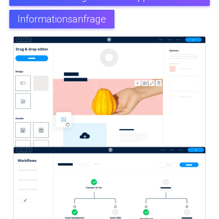
Informationsanfrage