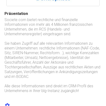
Präsentation
Societe.com bietet rechtliche und finanzielle
Informationen von mehr als 4 Millionen französischen
Unternehmen, die im RCS (Handels- und
Unternehmensregister) eingetragen sind.
Sie haben Zugriff auf alle relevanten Informationen zu
einem Unternehmen: rechtliche Informationen (NAF-Code,
Sitz, SIREN-Nummer, Rechtsform...), wichtige Kennzahlen
(Mitarbeiter, Umsatz, Nettoergebnisse), Identität der
Geschäftsführer, Anzahl der Aktionäre und
Tochtergesellschaften, Auszüge aus rechtlichen Akten und
Satzungen, Veröffentlichungen in Ankündigungszeitungen
und im BODAC.
Alle diese Informationen sind direkt im CRM-Profil des
Unternehmens in Ihrer blg-Instanz zugänglich!