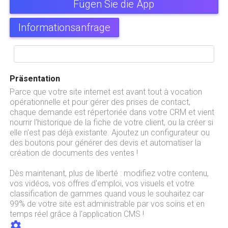
Fügen Sie die App
Informationsanfrage
Präsentation
Parce que votre site internet est avant tout à vocation
opérationnelle et pour gérer des prises de contact,
chaque demande est répertoriée dans votre CRM et vient
nourrir l'historique de la fiche de votre client, ou la créer si
elle n'est pas déjà existante. Ajoutez un configurateur ou
des boutons pour générer des devis et automatiser la
création de documents des ventes !
Dès maintenant, plus de liberté : modifiez votre contenu,
vos vidéos, vos offres d'emploi, vos visuels et votre
classification de gammes quand vous le souhaitez car
99% de votre site est administrable par vos soins et en
temps réel grâce à l'application CMS !