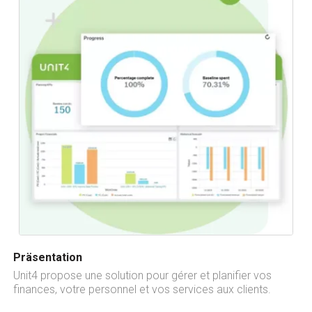
Präsentation
Unit4 propose une solution pour gérer et planifier vos
finances, votre personnel et vos services aux clients.