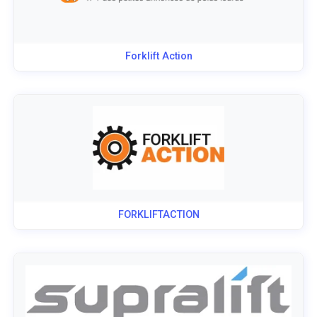
Forklift Action
FORKLIFTACTION