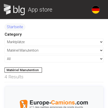
App store
Startseite
Category
Matériel Manutention
4
Results