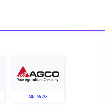
MDI AGCO