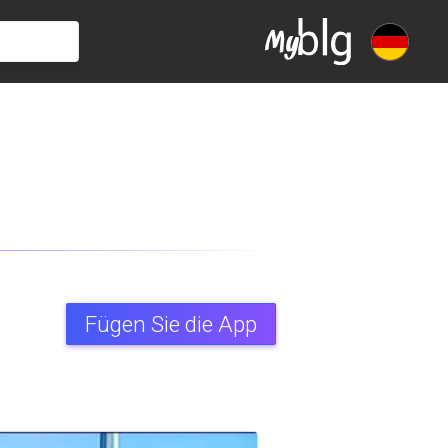
Fügen Sie die App