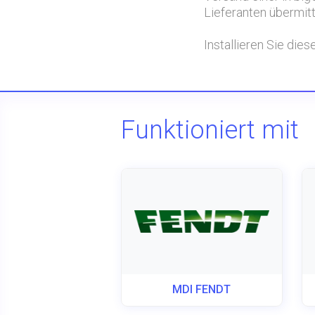
Lieferanten übermitt
Installieren Sie di
Funktioniert mit
MDI FENDT