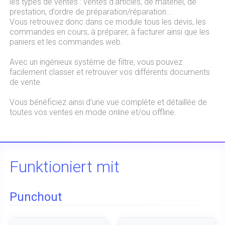
les types de ventes : ventes d’articles, de matériel, de
prestation, d’ordre de préparation/réparation...
Vous retrouvez donc dans ce module tous les devis, les
commandes en cours, à préparer, à facturer ainsi que les
paniers et les commandes web.
Avec un ingénieux système de filtre, vous pouvez
facilement classer et retrouver vos différents documents
de vente.
Vous bénéficiez ainsi d’une vue complète et détaillée de
toutes vos ventes en mode online et/ou offline.
Funktioniert mit
Punchout