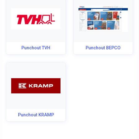
Punchout TVH
Punchout BEPCO
Punchout KRAMP