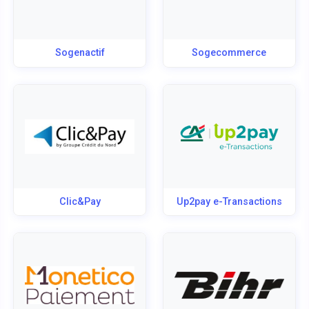
Sogenactif
Sogecommerce
Clic&Pay
Up2pay e-Transactions