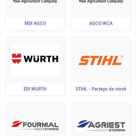
MDI AGCO
AGCO WCA
EDI WURTH
STIHL - Partage de stock