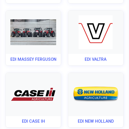
EDI MASSEY FERGUSON
EDI VALTRA
EDI CASE IH
EDI NEW HOLLAND