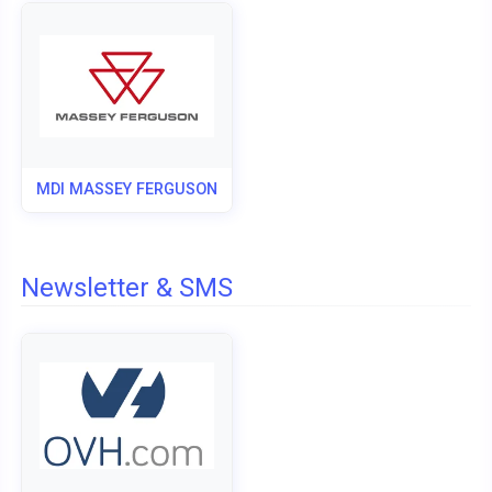
MDI MASSEY FERGUSON
Newsletter & SMS