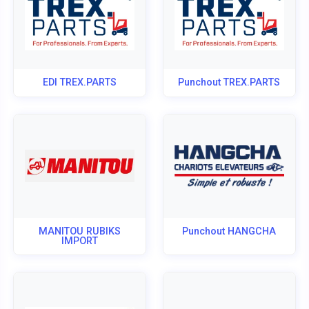
EDI TREX.PARTS
Punchout TREX.PARTS
MANITOU RUBIKS
Punchout HANGCHA
IMPORT