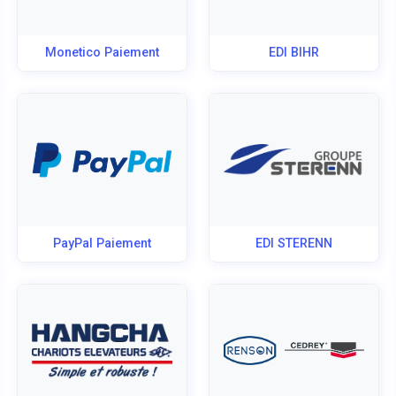
Monetico Paiement
EDI BIHR
PayPal Paiement
EDI STERENN