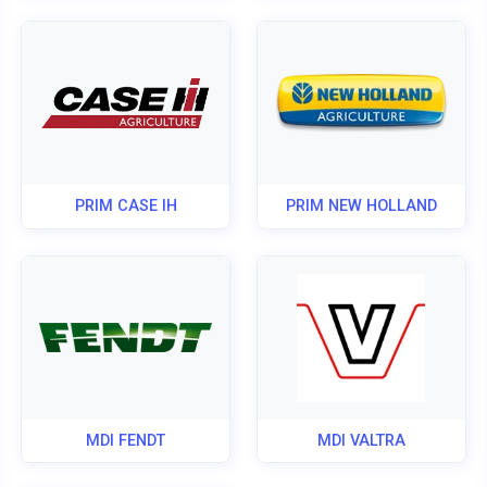
PRIM CASE IH
PRIM NEW HOLLAND
MDI FENDT
MDI VALTRA