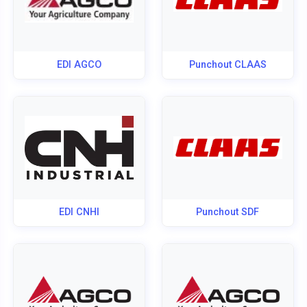
EDI AGCO
Punchout CLAAS
EDI CNHI
Punchout SDF