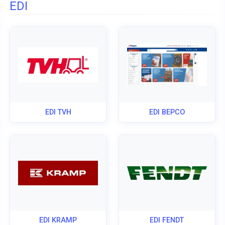
EDI
EDI TVH
EDI BEPCO
EDI KRAMP
EDI FENDT