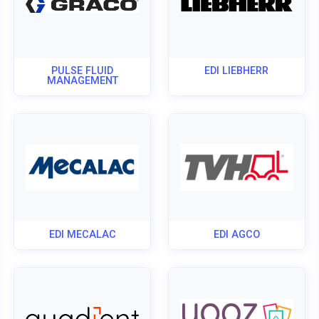
PULSE FLUID
EDI LIEBHERR
MANAGEMENT
EDI MECALAC
EDI AGCO