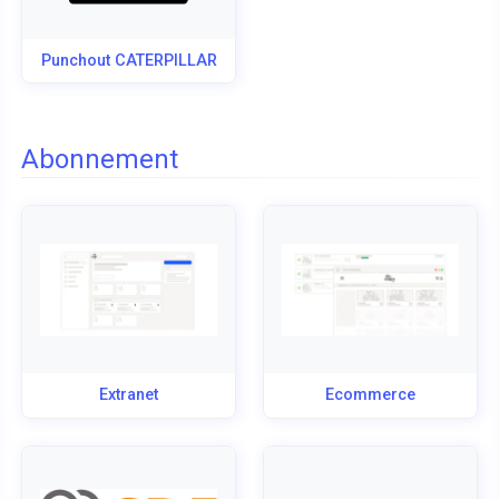
Punchout CATERPILLAR
Abonnement
Extranet
Ecommerce