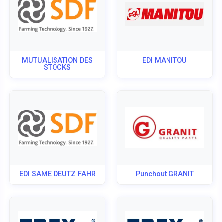
MUTUALISATION DES
EDI MANITOU
STOCKS
EDI SAME DEUTZ FAHR
Punchout GRANIT