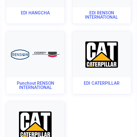
EDI HANGCHA
EDI RENSON
INTERNATIONAL
Punchout RENSON
EDI CATERPILLAR
INTERNATIONAL