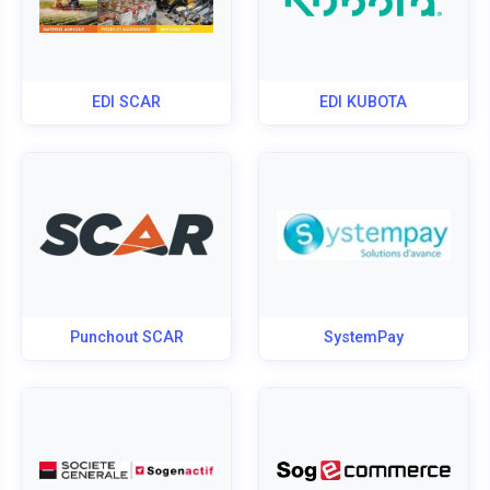
EDI SCAR
EDI KUBOTA
Punchout SCAR
SystemPay