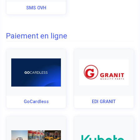
SMS OVH
Paiement en ligne
GoCardless
EDI GRANIT