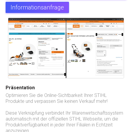
Informationsanfrage
Präsentation
Optimieren Sie die Online-Sichtbarkeit Ihrer STIHL
Produkte und verpassen Sie keinen Verkauf mehr!
Diese Verknüpfung verbindet Ihr Warenwirtschaftssystem
automatisch mit der offiziellen STIHL Webseite, um die
Produktverfügbarkeit in jeder Ihrer Filialen in Echtzeit
anzuzeigen.