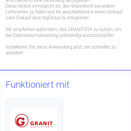
anschließend eine Bestellung aufzugeben.
Diese Aktion ermöglicht es, den Warenkorb bei jedem
Lieferanten zu füllen und ihn anschließend in einen Verkauf
oder Einkauf über blgCloud zu integrieren.
Wir empfehlen außerdem, das GRANIT-EDI zu nutzen, um
die Datenautomatisierung vollständig auszuschöpfen.
Installieren Sie diese Anwendung jetzt, um schneller zu
arbeiten!
Funktioniert mit