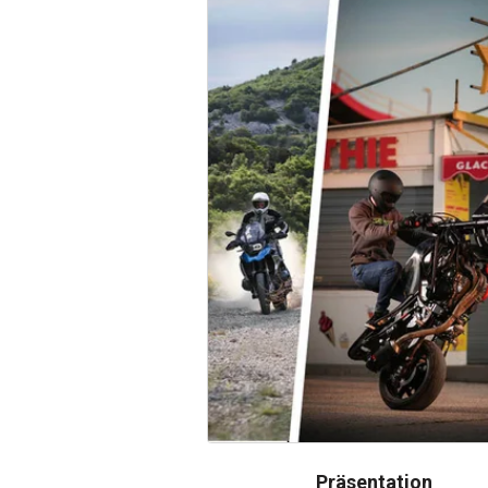
Präsentation