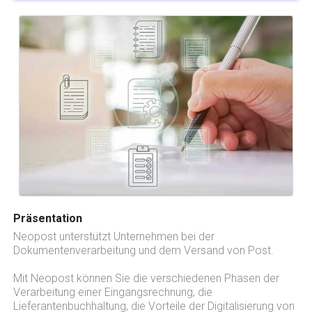
Präsentation
Neopost unterstützt Unternehmen bei der
Dokumentenverarbeitung und dem Versand von Post.
Mit Neopost können Sie die verschiedenen Phasen der
Verarbeitung einer Eingangsrechnung, die
Lieferantenbuchhaltung, die Vorteile der Digitalisierung von